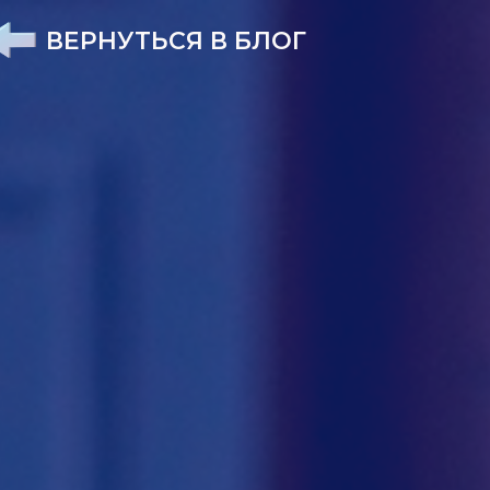
ВЕРНУТЬСЯ В БЛОГ