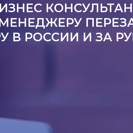
ИЗНЕС КОНСУЛЬТАН
 МЕНЕДЖЕРУ ПЕРЕЗ
У В РОССИИ И ЗА 