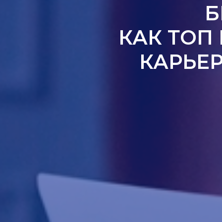
Б
КАК ТОП
КАРЬЕР