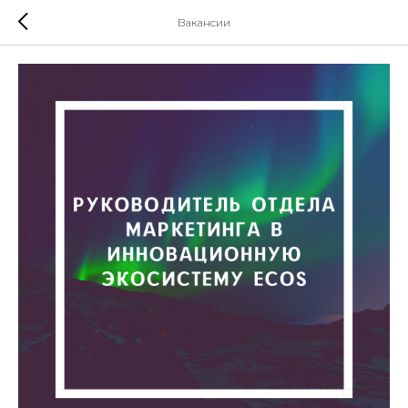
Вакансии