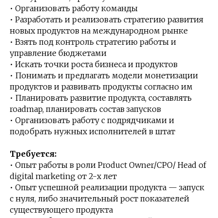
• Организовать работу команды
• Разработать и реализовать стратегию развития
новых продуктов на международном рынке
• Взять под контроль стратегию работы и
управление бюджетами
• Искать точки роста бизнеса и продуктов
• Понимать и предлагать модели монетизации
продуктов и развивать продукты согласно им
• Планировать развитие продукта, составлять
roadmap, планировать состав запусков
• Организовать работу с подрядчиками и
подобрать нужных исполнителей в штат
Требуется:
• Опыт работы в роли Product Owner/СРО/ Head of
digital marketing от 2-х лет
• Опыт успешной реализации продукта — запуск
с нуля, либо значительный рост показателей
существующего продукта