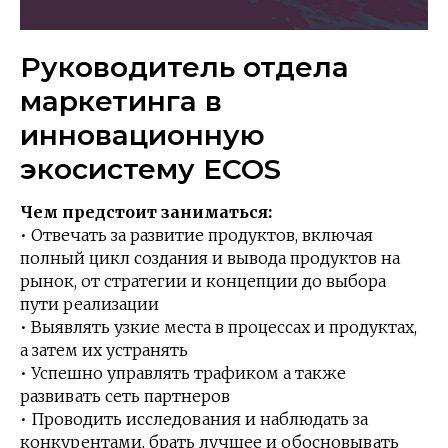
Руководитель отдела
маркетинга в
инновационную
экосистему ECOS
Чем предстоит заниматься:
• Отвечать за развитие продуктов, включая
полный цикл создания и вывода продуктов на
рынок, от стратегии и концепции до выбора
пути реализации
• Выявлять узкие места в процессах и продуктах,
а затем их устранять
• Успешно управлять трафиком а также
развивать сеть партнеров
• Проводить исследования и наблюдать за
конкурентами, брать лучшее и обосновывать