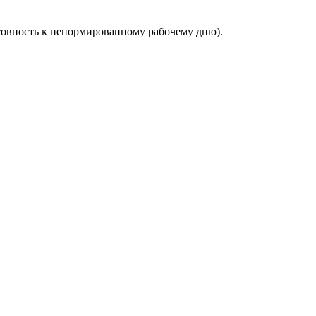
готовность к ненормированному рабочему дню).