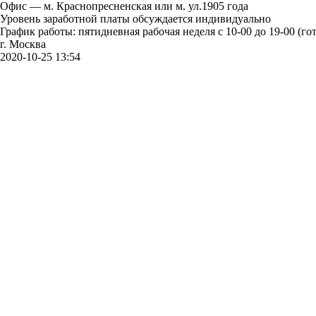
Офис — м. Краснопресненская или м. ул.1905 года
Уровень заработной платы обсуждается индивидуально
График работы: пятидневная рабочая неделя с 10-00 до 19-00 (
г. Москва
2020-10-25 13:54